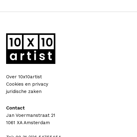
Over 10x10artist
Cookies en privacy
juridische zaken
Contact
Jan Voermanstraat 21
1061 XA Amsterdam