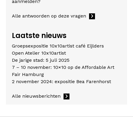
aanmelden?
Alle antwoorden op deze vragen
Laatste nieuws
Groepsexpositie 10x10artist café Eijlders
Open Atelier 10x10artist
De jarige stad: 5 juli 2025
7 – 10 november: 10×10 op de Affordable Art
Fair Hamburg
2 november 2024: expositie Bea Farenhorst
Alle nieuwsberichten