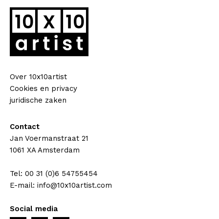
Over 10x10artist
Cookies en privacy
juridische zaken
Contact
Jan Voermanstraat 21
1061 XA Amsterdam
Tel: 00 31 (0)6 54755454
E-mail: info@10x10artist.com
Social media