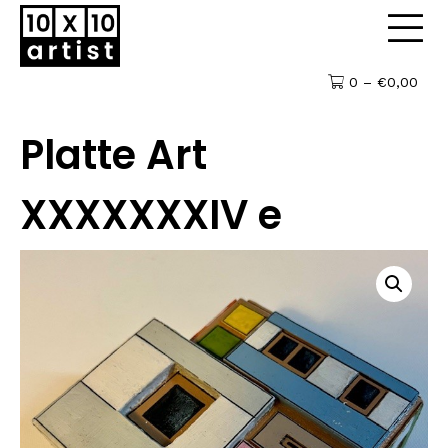
0 –
€
0,00
Platte Art
XXXXXXXIV e