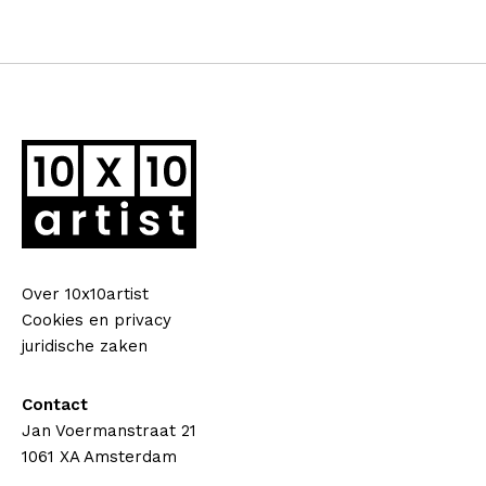
Over 10x10artist
Cookies en privacy
juridische zaken
Contact
Jan Voermanstraat 21
1061 XA Amsterdam