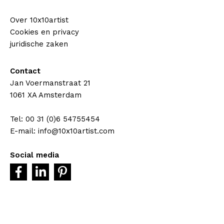
Over 10x10artist
Cookies en privacy
juridische zaken
Contact
Jan Voermanstraat 21
1061 XA Amsterdam
Tel: 00 31 (0)6 54755454
E-mail: info@10x10artist.com
Social media