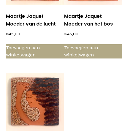
Maartje Jaquet –
Maartje Jaquet –
Moeder van de lucht
Moeder van het bos
€
45,00
€
45,00
Toevoegen aan
Toevoegen aan
winkelwagen
winkelwagen