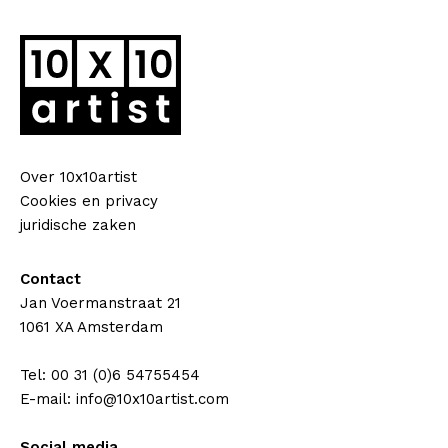
Over 10x10artist
Cookies en privacy
juridische zaken
Contact
Jan Voermanstraat 21
1061 XA Amsterdam
Tel: 00 31 (0)6 54755454
E-mail: info@10x10artist.com
Social media