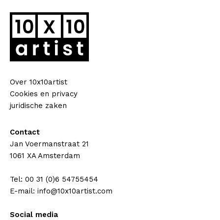
Over 10x10artist
Cookies en privacy
juridische zaken
Contact
Jan Voermanstraat 21
1061 XA Amsterdam
Tel: 00 31 (0)6 54755454
E-mail: info@10x10artist.com
Social media