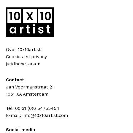
Over 10x10artist
Cookies en privacy
juridische zaken
Contact
Jan Voermanstraat 21
1061 XA Amsterdam
Tel: 00 31 (0)6 54755454
E-mail: info@10x10artist.com
Social media