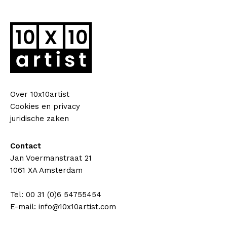
Over 10x10artist
Cookies en privacy
juridische zaken
Contact
Jan Voermanstraat 21
1061 XA Amsterdam
Tel: 00 31 (0)6 54755454
E-mail: info@10x10artist.com