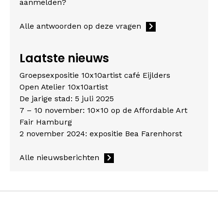
aanmelden?
Alle antwoorden op deze vragen
Laatste nieuws
Groepsexpositie 10x10artist café Eijlders
Open Atelier 10x10artist
De jarige stad: 5 juli 2025
7 – 10 november: 10×10 op de Affordable Art
Fair Hamburg
2 november 2024: expositie Bea Farenhorst
Alle nieuwsberichten