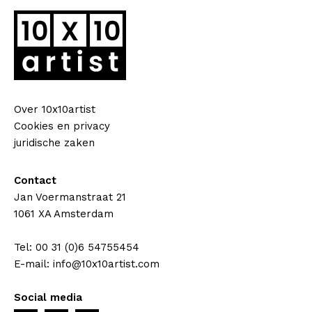
Over 10x10artist
Cookies en privacy
juridische zaken
Contact
Jan Voermanstraat 21
1061 XA Amsterdam
Tel: 00 31 (0)6 54755454
E-mail: info@10x10artist.com
Social media