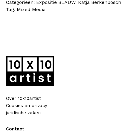
Categorieën:
Expositie BLAUW
,
Katja Berkenbosch
4
Tag:
Mixed Media
aantal
Over 10x10artist
Cookies en privacy
juridische zaken
Contact