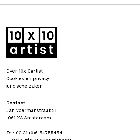
Over 10x10artist
Cookies en privacy
juridische zaken
Contact
Jan Voermanstraat 21
1061 XA Amsterdam
Tel: 00 31 (0)6 54755454