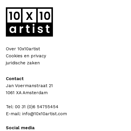
Over 10x10artist
Cookies en privacy
juridische zaken
Contact
Jan Voermanstraat 21
1061 XA Amsterdam
Tel: 00 31 (0)6 54755454
E-mail: info@10x10artist.com
Social media