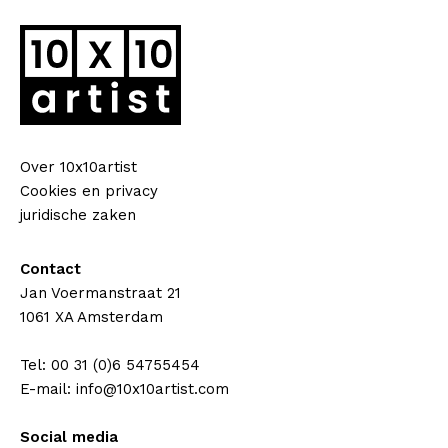
Over 10x10artist
Cookies en privacy
juridische zaken
Contact
Jan Voermanstraat 21
1061 XA Amsterdam
Tel: 00 31 (0)6 54755454
E-mail: info@10x10artist.com
Social media