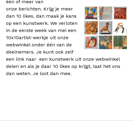
één of meer van
onze berichten. Krijg je meer
dan 10 likes, dan maak je kans
op een kunstwerk.
We verloten
in de eerste week van mei een
10x10artist-werkje uit onze
webwinkel onder één van de
deelnemers. Je kunt ook zelf
een link naar
een kunstwerk uit onze webwinkel
delen en als je daar 10 likes op krijgt, laat het ons
dan weten. Je loot dan mee.