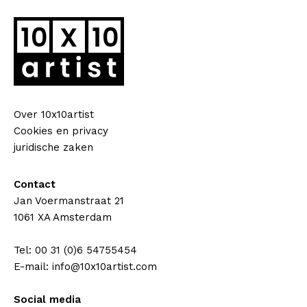
Over 10x10artist
Cookies en privacy
juridische zaken
Contact
Jan Voermanstraat 21
1061 XA Amsterdam
Tel: 00 31 (0)6 54755454
E-mail: info@10x10artist.com
Social media