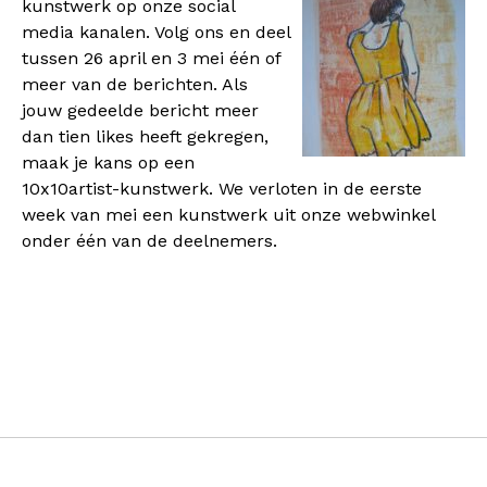
kunstwerk op onze social
media kanalen. Volg ons en deel
tussen 26 april en 3 mei één of
meer van de berichten. Als
jouw gedeelde bericht meer
dan tien likes heeft gekregen,
maak je kans op een
10x10artist-kunstwerk. We verloten in de eerste
week van mei een kunstwerk uit onze webwinkel
onder één van de deelnemers.