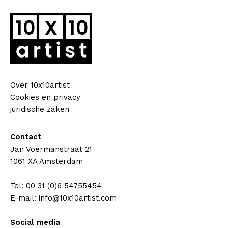
Over 10x10artist
Cookies en privacy
juridische zaken
Contact
Jan Voermanstraat 21
1061 XA Amsterdam
Tel: 00 31 (0)6 54755454
E-mail: info@10x10artist.com
Social media