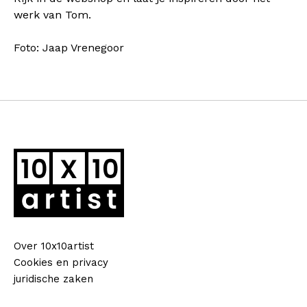
werk van Tom.
Foto: Jaap Vrenegoor
Over 10x10artist
Cookies en privacy
juridische zaken