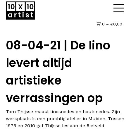
0 –
€
0,00
08-04-21 | De lino
levert altijd
artistieke
verrassingen op
Tom Thijsse maakt linosnedes en houtsnedes. Zijn
werkplaats is een prachtig atelier in Muiden. Tussen
1975 en 2010 gaf Thijsse les aan de Rietveld